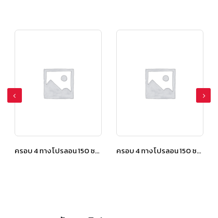
ครอบ 4 ทาง โปรลอน 150 ซม. สีเปลือกมังคุด
ครอบ 4 ทาง โปรลอน 150 ซม. สีเปลือกมังคุด