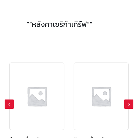
”“หลังคาเซริก้าเคิร์ฟ“”