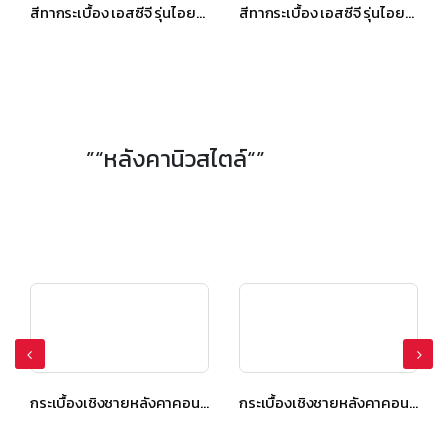
สีทากระเบื้อง เอสซีจี รุ่นไอยร่าทิมเบอร์ สีโกลเด้น ทีค
สีทากระเบื้อง เอสซีจี รุ่นไอยร่าทิมเบอร์ สีเฮเซลบราวน์
สีทากระเบื้อง เอสซีจี รุ่นไอยร่าทิมเบอร์ สีวอลนัท บราวน์
”“หลังคานิวสไตล์“”
กระเบื้องเชิงชายหลังคาคอนกรีต เอสซีจี รุ่น นิวสไตล์ Diamond Cut สีเกรย์ซเลท
กระเบื้องเชิงชายหลังคาคอนกรีต เอสซีจี รุ่น นิวสไตล์ Diamond Cut สีเกรย์ซเลท