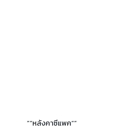
”“หลังคาซีแพค“”