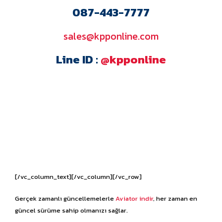
087-443-7777
sales@kpponline.com
Line ID :
@kpponline
[/vc_column_text][/vc_column][/vc_row]
Gerçek zamanlı güncellemelerle
Aviator indir
, her zaman en
güncel sürüme sahip olmanızı sağlar.