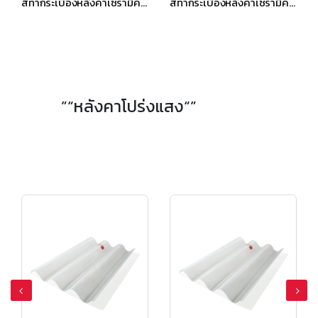
สีทากระเบื้องหลังคาเซรามิค เอสซีจี เซลิกา เคิร์ฟ สีเรด ไวน์
สีทากระเบื้องหลังคาเซรามิค เอสซีจี เซลิกา เคิร์ฟ สีเพิร์ลลี่ เกรย์
”“หลังคาโปร่งแสง“”