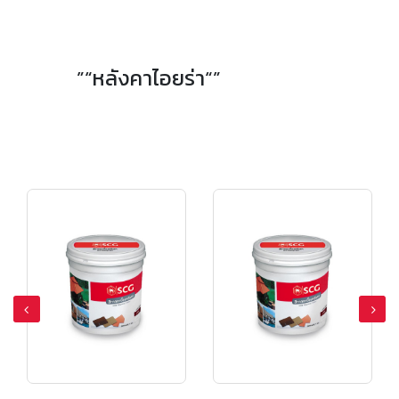
”“หลังคาไอยร่า“”