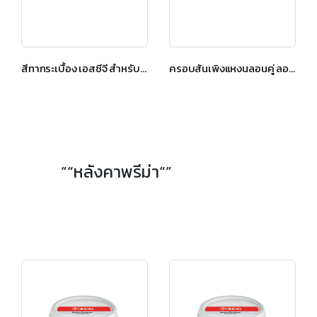
สีทากระเบื้อง เอสซีจี สำหรับหลังคาลอนคู่ สีน้ำทะเล
ครอบสันเพิงแหงนลอนคู่ ลอนคู่ ไฮบริด สีซีเมนต์
”“หลังคาพรีม่า“”