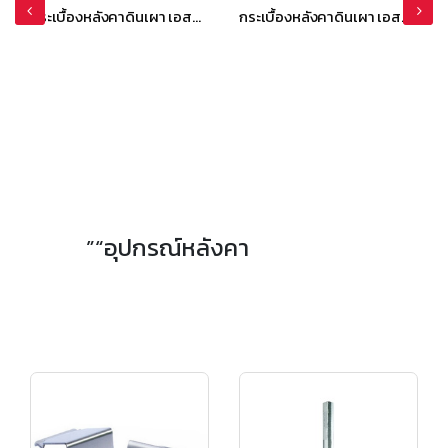
กระเบื้องหลังคาดินเผา เอสซีจี รุ่นเทอราคอตตา โรมัน สีแซนด์สโตน
กระเบื้องหลังคาดินเผา เอสซีจี รุ่นเทอราคอตตา โรมัน สีแซนด์สโตน
”“อุปกรณ์หลังคา