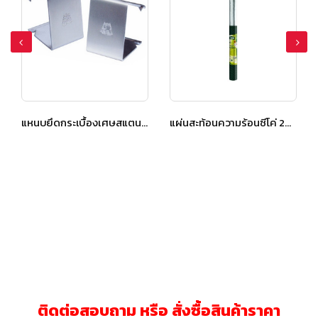
แหนบยึดกระเบื้องเศษสแตนเลส เอสซีจี สำหรับหลังคาคอนกรีต
แผ่นสะท้อนความร้อนซีโค่ 20 เมตร
ติดต่อสอบถาม หรือ สั่งซื้อสินค้าราคา