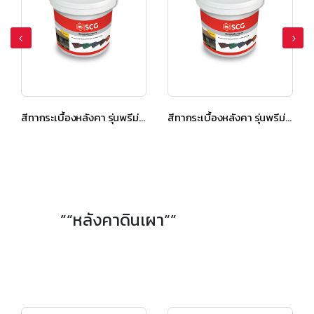
สีทากระเบื้องหลังคา รุ่นพรีม่า สีแดง
สีทากระเบื้องหลังคา รุ่นพรีม่า สีแดง
”“หลังคาดินเผา“”