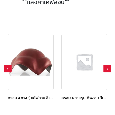
”“หลังคาเคิฟลอน“”
ครอบ 4 ทาง รุ่นเคิฟลอน สีแดงทอแสง
ครอบ 4 ทาง รุ่นเคิฟลอน สีเขียวทอแสง