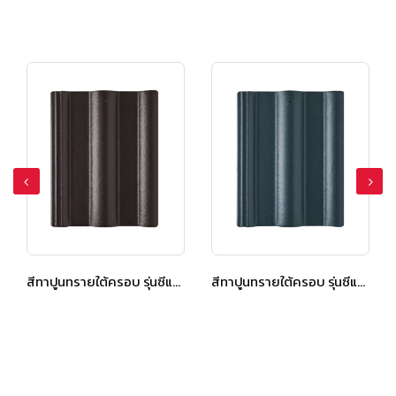
สีทาปูนทรายใต้ครอบ รุ่นซีแพค สมูทคูล สีแกรนิต บราวน์
สีทาปูนทรายใต้ครอบ รุ่นซีแพค สมูทคูล สีอควา บลู