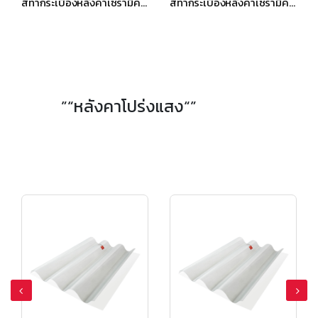
สีทากระเบื้องหลังคาเซรามิค เอสซีจี เซลิกา เคิร์ฟ สีเรด ไวน์
สีทากระเบื้องหลังคาเซรามิค เอสซีจี เซลิกา เคิร์ฟ สีเพิร์ลลี่ เกรย์
”“หลังคาโปร่งแสง“”