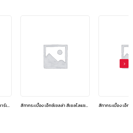
สีทากระเบื้อง เอ็กซ์เซลล่า สีเยลโลแซปไฟร์
สีทากระเบื้อง เอ็กซ์เซลล่า สีอเมทิส บราวน์