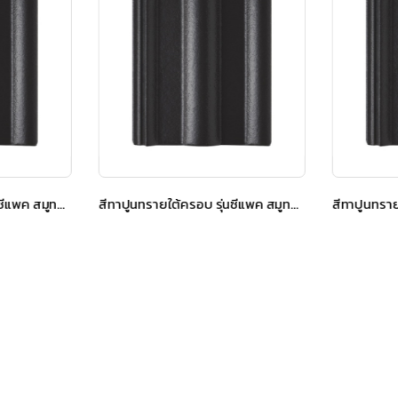
สีทาปูนทรายใต้ครอบ รุ่นซีแพค สมูทคูล สีชาโดว์ เกรย์
สีทาปูนทรายใต้ครอบ รุ่นซีแพค สมูทคูล สีคูลเกรย์