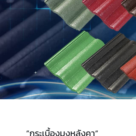
”กระเบื้องมุงหลังคา”