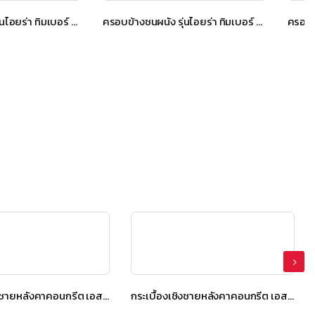
ครอบข้างชนผนัง รุ่นไอยร่า ทิมเบอร์ สีเฮเซล บราวน์
ครอบข้างชนผนัง รุ่นไอยร่า ทิมเบอร์ สีวอลนัท บราวน์
กระเบื้องเชิงชายหลังคาคอนกรีต เอสซีจี รุ่น นิวสไตล์ Diamond Cut สีดาร์คบราวน์