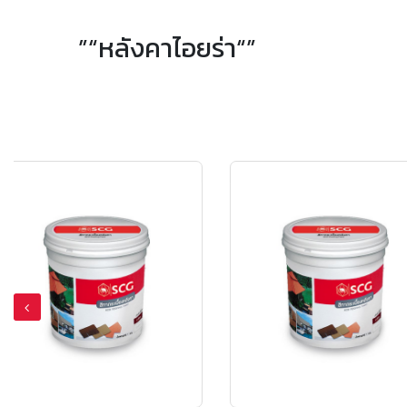
”“หลังคาไอยร่า“”