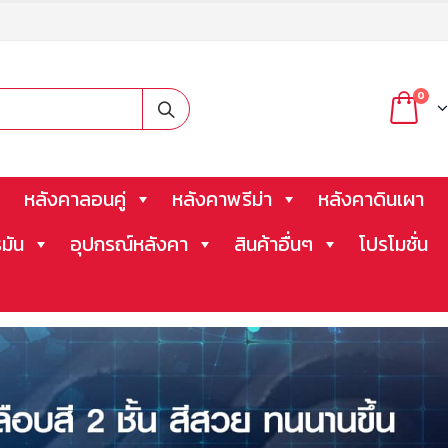
0
หลังคาลอนคู่
หลังคาพรีม่า
หลังคาดินเผา
มัน
อุปกรณ์หลังคา
สินค้าอื่นๆ
โปรโมชั่น