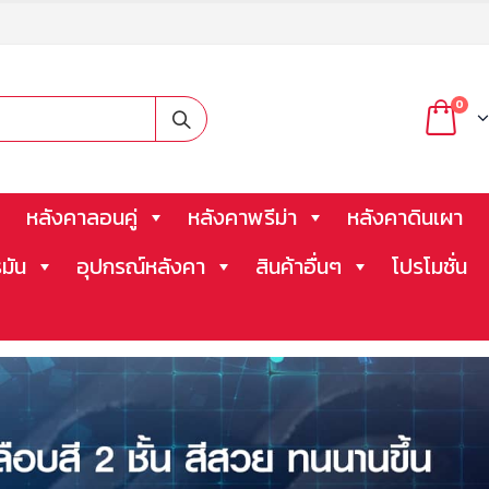
0
หลังคาลอนคู่
หลังคาพรีม่า
หลังคาดินเผา
มัน
อุปกรณ์หลังคา
สินค้าอื่นๆ
โปรโมชั่น