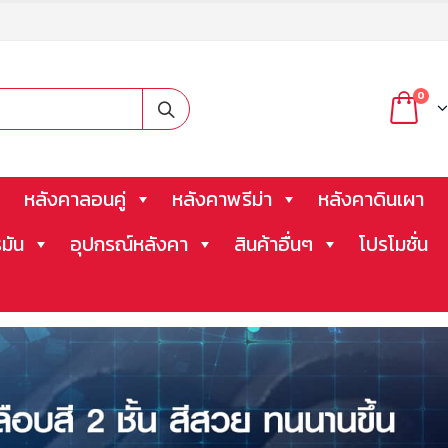
0
หลังคาลอนคู่
หลังคาพรีม่า
หลังคาดินเผา
มัน
อุปกรณ์หลังคา
สินค้าอื่นๆ
โปรโมชั่น