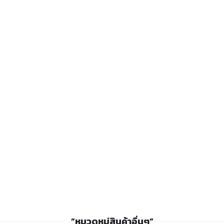
”หมวดหมู่สินค้าอื่นๆ”