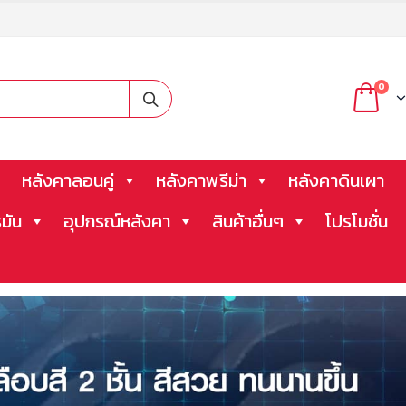
0
หลังคาลอนคู่
หลังคาพรีม่า
หลังคาดินเผา
มัน
อุปกรณ์หลังคา
สินค้าอื่นๆ
โปรโมชั่น