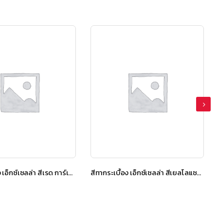
สีทากระเบื้อง เอ็กซ์เซลล่า สีเยลโลแซปไฟร์
สีทากระเบื้อง เอ็กซ์เซลล่า สีอเมทิส บราวน์