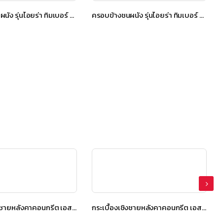
ครอบข้างชนผนัง รุ่นไอยร่า ทิมเบอร์ สีเฮเซล บราวน์
ครอบข้างชนผนัง รุ่นไอยร่า ทิมเบอร์ สีวอลนัท บราวน์
กระเบื้องเชิงชายหลังคาคอนกรีต เอสซีจี รุ่น นิวสไตล์ Diamond Cut สีดาร์คบราวน์