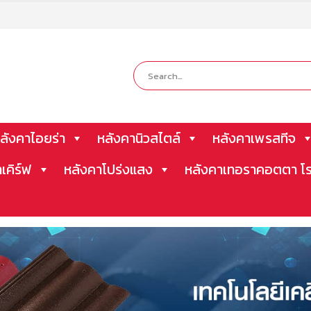
ลังคาไอยร่า
หลังคานิวสไตล์
หลังคาเพรสทีจ
าเคิร์ฟ
หลังคาโปร่งแสง
หลังคาเทอราคอตตา โร