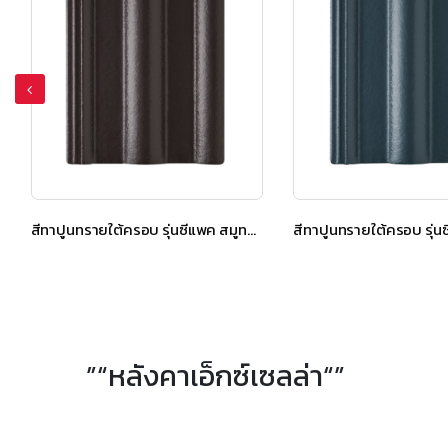
สีทาปูนทรายใต้ครอบ รุ่นซีแพค สมูทคูล สีอควา บลู
”“หลังคาเอ็กซ์เซลล่า“”