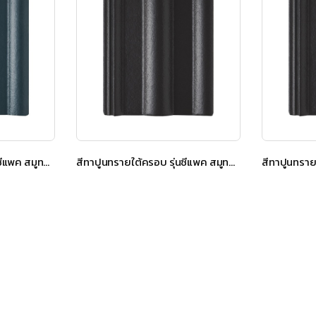
สีทาปูนทรายใต้ครอบ รุ่นซีแพค สมูทคูล สีชาโดว์ เกรย์
สีทาปูนทรายใต้ครอบ รุ่นซีแพค สมูทคูล สีคูลเกรย์