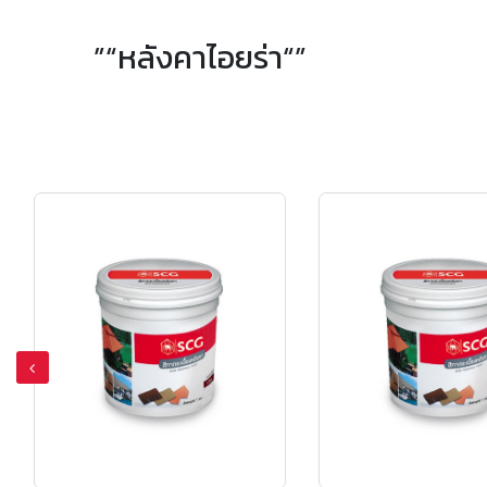
”“หลังคาไอยร่า“”