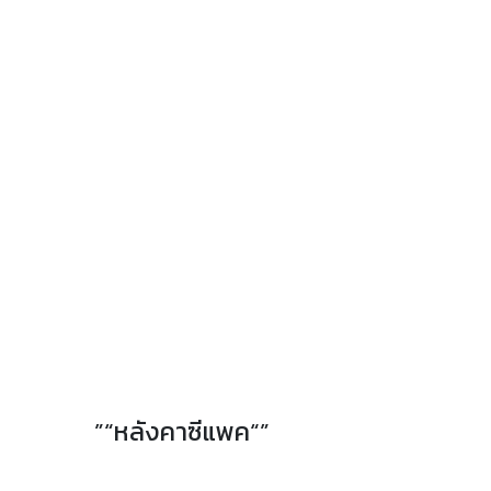
”“หลังคาซีแพค“”