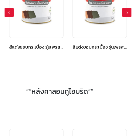
สีแต่งขอบกระเบื้อง รุ่นเพรสทีจ โกลเด้น บราวน์
สีแต่งขอบกระเบื้อง รุ่นเพรสทีจ เอ็กชิลด์ ไอวอรี่ เกรย์
”“หลังคาลอนคู่ไฮบริด“”