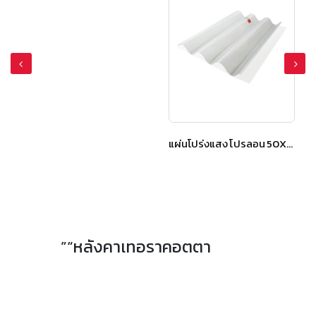
แผ่นโปร่งแสง โปรลอน 50X150 ซม. สีใส
แผ่นโปร่งแสง โปรลอน 50X150 ซม. สีใส
”“หลังคาเทอราคอตตา