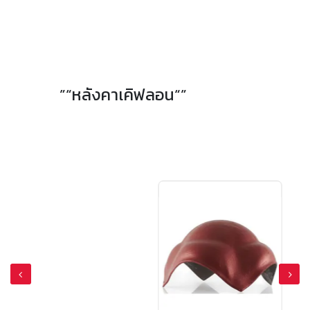
”“หลังคาเคิฟลอน“”