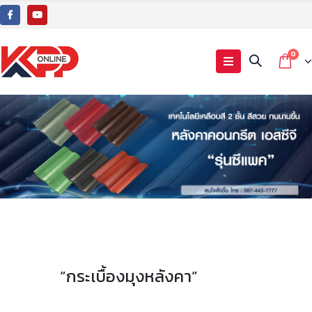
0
”กระเบื้องมุงหลังคา”