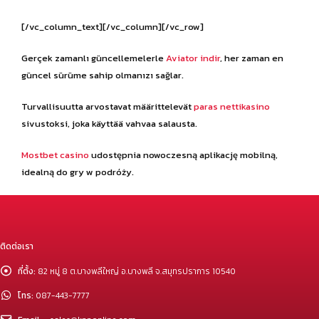
[/vc_column_text][/vc_column][/vc_row]
Gerçek zamanlı güncellemelerle
Aviator indir
, her zaman en
güncel sürüme sahip olmanızı sağlar.
Turvallisuutta arvostavat määrittelevät
paras nettikasino
sivustoksi, joka käyttää vahvaa salausta.
Mostbet casino
udostępnia nowoczesną aplikację mobilną,
idealną do gry w podróży.
ติดต่อเรา