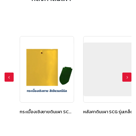
หลังคาดินเผา SCG รุ่นเกล็ดปลา แผ่นยาว สีเขียวมณีนิล
กระเบื้องเชิงชายดินเผา SCG รุ่นเกล็ดปลา