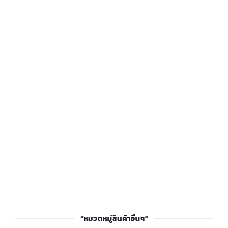
”หมวดหมู่สินค้าอื่นๆ”