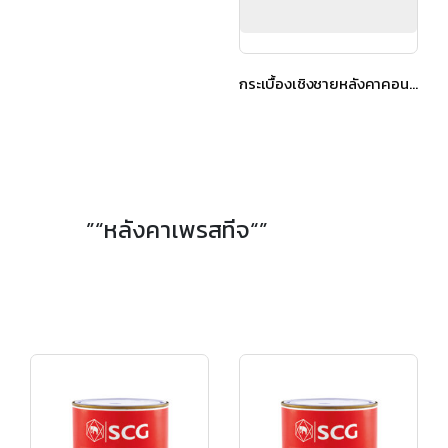
”“หลังคาเพรสทีจ“”