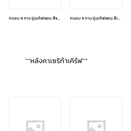
ครอบ 4 ทาง รุ่นเคิฟลอน สีแดงทอแสง
ครอบ 4 ทาง รุ่นเคิฟลอน สีเขียวทอแสง
”“หลังคาเซริก้าเคิร์ฟ“”