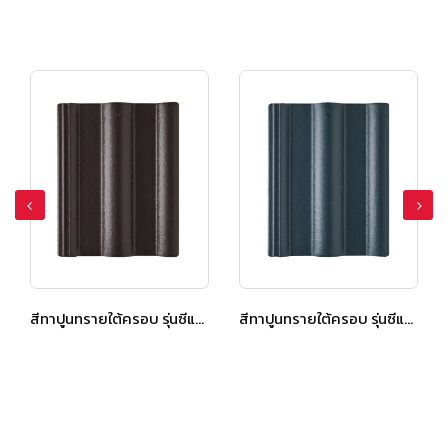
สีทาปูนทรายใต้ครอบ รุ่นซีแพค สมูทคูล สีแกรนิต บราวน์
สีทาปูนทรายใต้ครอบ รุ่นซีแพค สมูทคูล สีอควา บลู