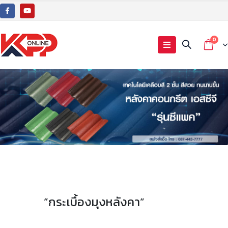
0
”กระเบื้องมุงหลังคา”