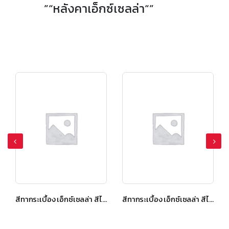
”“หลังคาเอ็กซ์เซลล่า“”
สีทากระเบื้อง เอ็กซ์เซลล่า สีไวท์ เพิร์ล
สีทากระเบื้อง เอ็กซ์เซลล่า สีไดมอนด์ เกรย์