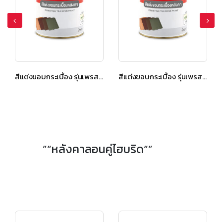
สีแต่งขอบกระเบื้อง รุ่นเพรสทีจ โกลเด้น บราวน์
สีแต่งขอบกระเบื้อง รุ่นเพรสทีจ เอ็กชิลด์ ไอวอรี่ เกรย์
”“หลังคาลอนคู่ไฮบริด“”