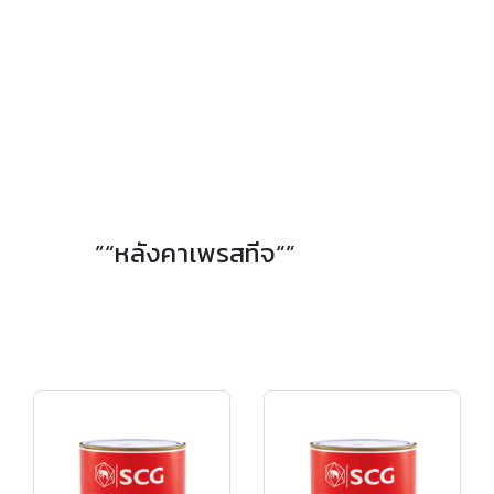
”“หลังคาเพรสทีจ“”