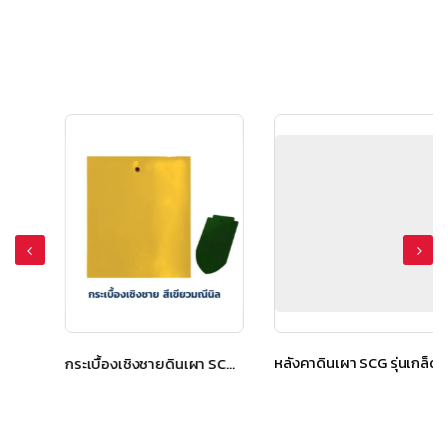
หลังคาดินเผา SCG รุ่นเกล็ดปลา แผ่นยาว สีเขียวมณีนิล
กระเบื้องเชิงชายดินเผา SCG รุ่นเกล็ดปลา