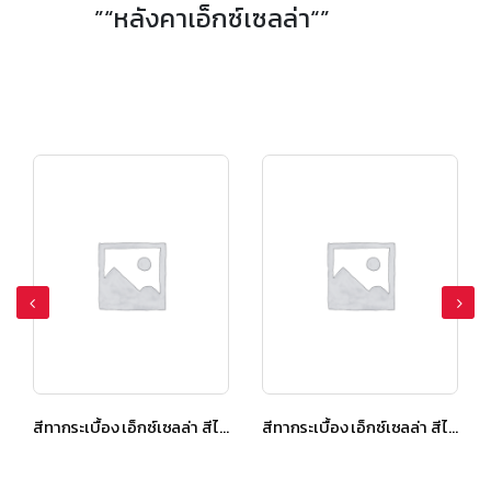
”“หลังคาเอ็กซ์เซลล่า“”
สีทากระเบื้อง เอ็กซ์เซลล่า สีไวท์ เพิร์ล
สีทากระเบื้อง เอ็กซ์เซลล่า สีไดมอนด์ เกรย์