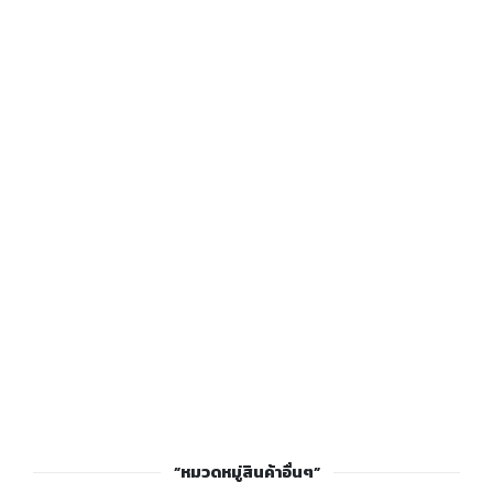
”หมวดหมู่สินค้าอื่นๆ”