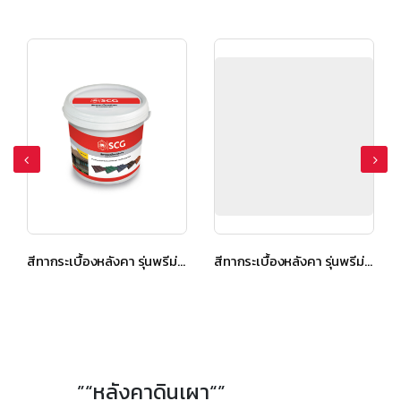
สีทากระเบื้องหลังคา รุ่นพรีม่า สีแดง
สีทากระเบื้องหลังคา รุ่นพรีม่า สีแดง
”“หลังคาดินเผา“”