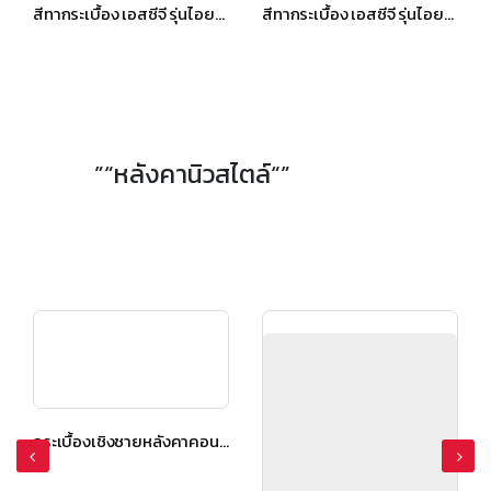
สีทากระเบื้อง เอสซีจี รุ่นไอยร่าทิมเบอร์ สีโกลเด้น ทีค
สีทากระเบื้อง เอสซีจี รุ่นไอยร่าทิมเบอร์ สีเฮเซลบราวน์
”“หลังคานิวสไตล์“”
กระเบื้องเชิงชายหลังคาคอนกรีต เอสซีจี รุ่น นิวสไตล์ Diamond Cut สีเกรย์ซเลท
กระเบื้องเชิงชายหลังคาคอนกรีต เอสซีจี รุ่น นิวสไตล์ Diamond Cut สีเกรย์ซเลท