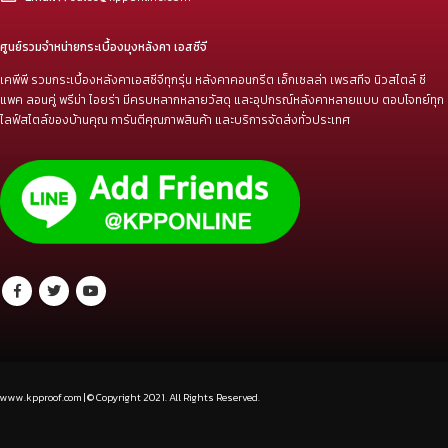
ที่ตั้ง:
82 หมู่ 8 ต.บางพลีใหญ่ อ.บางพลี จ.สมุทรปราการ 10540
โทร:
087-443-7777
Email : :
sales@kpponline.com
ศูนย์รวมจำหน่ายกระเบื้องมุงหลังคา เอสซีจี
เคพีพี รวมกระเบื้องหลังคาเอสซีจีทุกรุ่น หลังคาคอนกรีต เอ็กเซลล่า เพรสทีจ นิวสไตล์ ซี
แพค ลอนคู่ พรีม่า ไอยร่า มีครบหลากหลายวัสดุ และอุปกรณ์หลังคาหลายแบบ ตอบโจทย์ทุก
ไลฟ์สไตล์ของบ้านคุณ การันตีคุณภาพสินค้า และบริการจัดส่งทั่วประเทศ