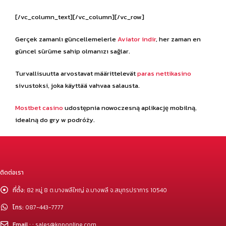
[/vc_column_text][/vc_column][/vc_row]
Gerçek zamanlı güncellemelerle
Aviator indir
, her zaman en
güncel sürüme sahip olmanızı sağlar.
Turvallisuutta arvostavat määrittelevät
paras nettikasino
sivustoksi, joka käyttää vahvaa salausta.
Mostbet casino
udostępnia nowoczesną aplikację mobilną,
idealną do gry w podróży.
ติดต่อเรา