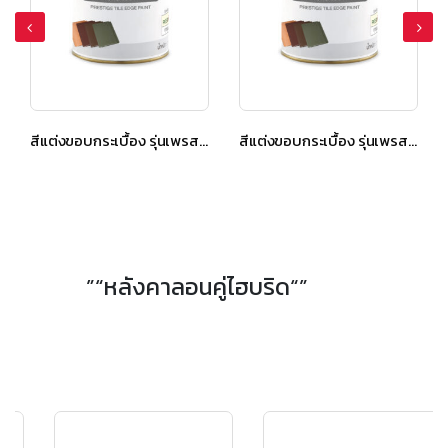
สีแต่งขอบกระเบื้อง รุ่นเพรสทีจ เอ็กชิลด์ ไอวอรี่ เกรย์
สีแต่งขอบกระเบื้อง รุ่นเพรสทีจ เอ็กชิลด์ ไอริส บราวน์
”“หลังคาลอนคู่ไฮบริด“”