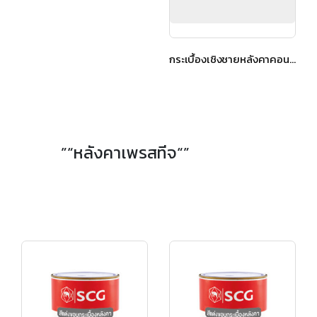
”“หลังคาเพรสทีจ“”