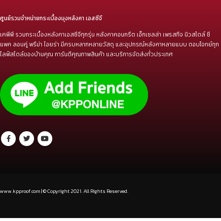
ที่ตั้ง:
82 หมู่ 8 ต.บางพลีใหญ่ อ.บางพลี จ.สมุทรปราการ 10540
โทร:
087-443-7777
Email : :
sales@kpponline.com
ศูนย์รวมจำหน่ายกระเบื้องมุงหลังคา เอสซีจี
เคพีพี รวมกระเบื้องหลังคาเอสซีจีทุกรุ่น หลังคาคอนกรีต เอ็กเซลล่า เพรสทีจ นิวสไตล์ ซี
แพค ลอนคู่ พรีม่า ไอยร่า มีครบหลากหลายวัสดุ และอุปกรณ์หลังคาหลายแบบ ตอบโจทย์ทุก
ไลฟ์สไตล์ของบ้านคุณ การันตีคุณภาพสินค้า และบริการจัดส่งทั่วประเทศ