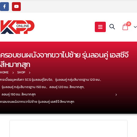
0
ครอบชนผนังจากขวาไปซ้าย รุ่นลอนคู่ เอสซีจี
สีหมากสุก
HOME
SHOP
กระเบื้องมุงหลังคา SCG รุ่นลอนคู่ไฮบริด
,
รุ่นลอนคู่ กลุ่มสีมาตรฐาน 120 ซม.
,
รุ่นลอนคู่ กลุ่มสีมาตรฐาน 150 ซม.
,
ลอนคู่ 120 ซม. สีหมากสุก
,
ลอนคู่ 150 ซม. สีหมากสุก
ครอบชนผนังจากขวาไปซ้าย รุ่นลอนคู่ เอสซีจี สีหมากสุก