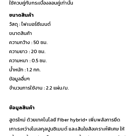
ใช้ควบคู่กับกระเบื้องลอนคู่เท่านั้น
ขนาดสินค้า
วัสดุ : ไฟเบอร์ซีเมนต์
ขนาดสินค้า
ความกว้าง : 50 ซม.
ความยาว : 20 ซม.
ความหนา : 0.5 ซม.
น้ำหนัก : 1.2 กก.
ข้อมูลอื่นๆ
จำนวนการใช้งาน : 2.2 แผ่น/ม.
ข้อมูลสินค้า
สูตรใหม่ ด้วยเทคโนโลยี Fiber hybrid+ เพิ่มพลังการยึด
เกาะระหว่างโมเลกุลปูนซิเมนต์ และเส้นใยสังเคราะห์พิเศษ ให้