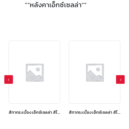
”“หลังคาเอ็กซ์เซลล่า“”
สีทากระเบื้อง เอ็กซ์เซลล่า สีไดมอนด์ เกรย์
สีทากระเบื้อง เอ็กซ์เซลล่า สีเรดแซปไฟร์