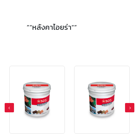
”“หลังคาไอยร่า“”