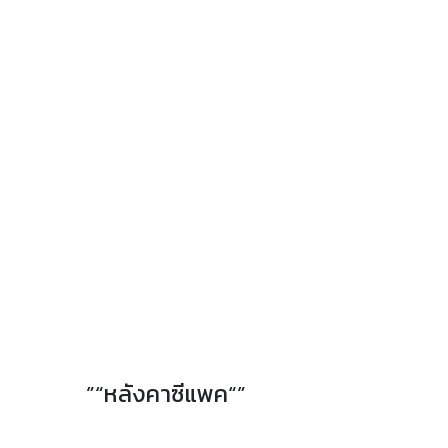
”“หลังคาซีแพค“”