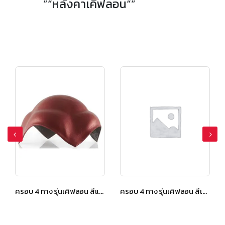
”“หลังคาเคิฟลอน“”