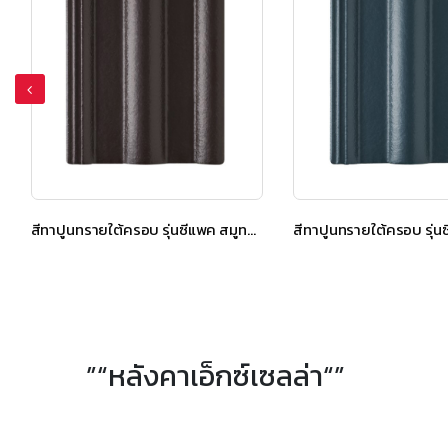
สีทาปูนทรายใต้ครอบ รุ่นซีแพค สมูทคูล สีอควา บลู
”“หลังคาเอ็กซ์เซลล่า“”