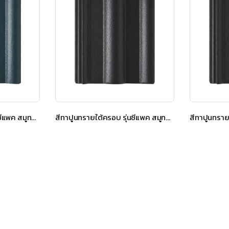
สีทาปูนทรายใต้ครอบ รุ่นซีแพค สมูทคูล สีชาโดว์ เกรย์
สีทาปูนทรายใต้ครอบ รุ่นซีแพค สมูทคูล สีคูลเกรย์