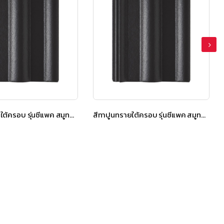
สีทาปูนทรายใต้ครอบ รุ่นซีแพค สมูทคูล สีคูลเกรย์
สีทาปูนทรายใต้ครอบ รุ่นซีแพค สมูทคูล สีคลาสสิค บลู