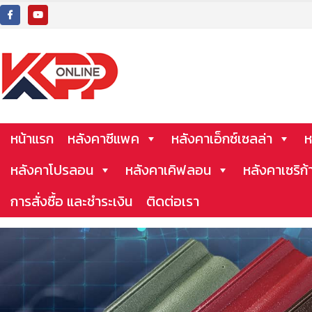
หน้าแรก
หลังคาซีแพค
หลังคาเอ็กซ์เซลล่า
ห
หลังคาโปรลอน
หลังคาเคิฟลอน
หลังคาเซริก้
การสั่งซื้อ และชำระเงิน
ติดต่อเรา