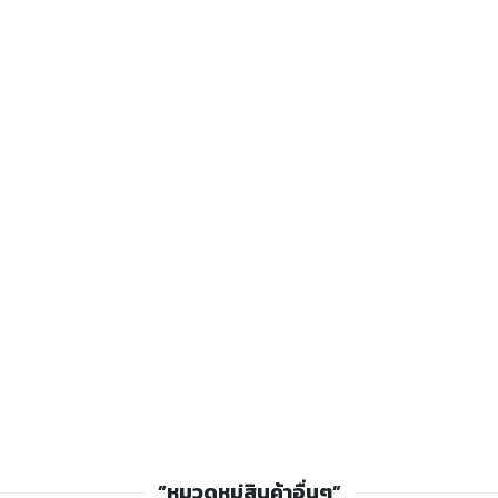
”หมวดหมู่สินค้าอื่นๆ”