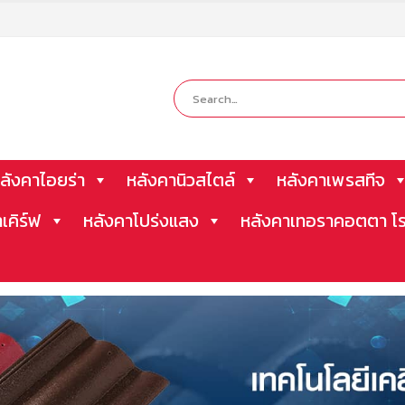
ลังคาไอยร่า
หลังคานิวสไตล์
หลังคาเพรสทีจ
าเคิร์ฟ
หลังคาโปร่งแสง
หลังคาเทอราคอตตา โร