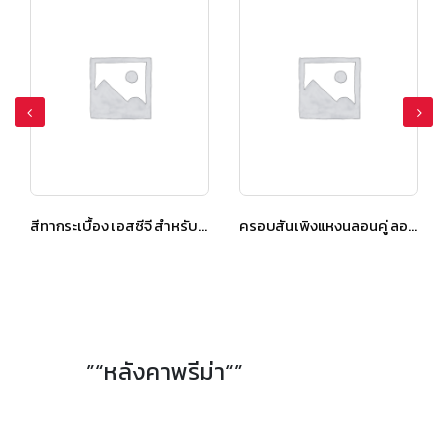
สีทากระเบื้อง เอสซีจี สำหรับหลังคาลอนคู่ สีน้ำทะเล
ครอบสันเพิงแหงนลอนคู่ ลอนคู่ ไฮบริด สีซีเมนต์
”“หลังคาพรีม่า“”