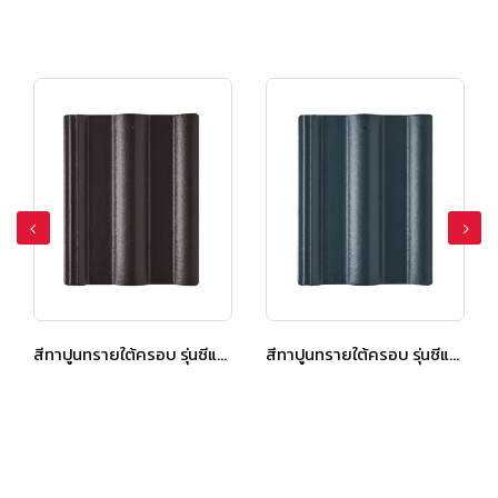
สีทาปูนทรายใต้ครอบ รุ่นซีแพค สมูทคูล สีแกรนิต บราวน์
สีทาปูนทรายใต้ครอบ รุ่นซีแพค สมูทคูล สีอควา บลู