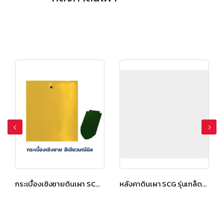
หลังคาดินเผา SCG รุ่นเกล็ดปลา แผ่นยาว สีเขียวมณีนิล
กระเบื้องเชิงชายดินเผา SCG รุ่นเกล็ดปลา