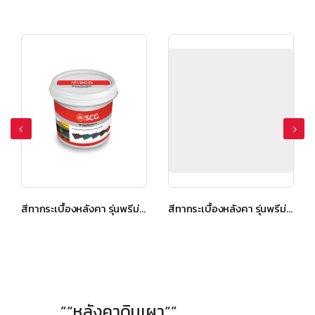
สีทากระเบื้องหลังคา รุ่นพรีม่า สีแดง
สีทากระเบื้องหลังคา รุ่นพรีม่า สีแดง
”“หลังคาดินเผา“”