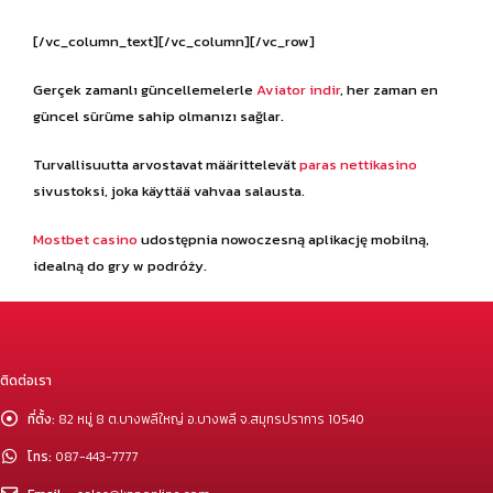
[/vc_column_text][/vc_column][/vc_row]
Gerçek zamanlı güncellemelerle
Aviator indir
, her zaman en
güncel sürüme sahip olmanızı sağlar.
Turvallisuutta arvostavat määrittelevät
paras nettikasino
sivustoksi, joka käyttää vahvaa salausta.
Mostbet casino
udostępnia nowoczesną aplikację mobilną,
idealną do gry w podróży.
ติดต่อเรา