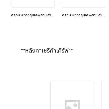
ครอบ 4 ทาง รุ่นเคิฟลอน สีแดงทอแสง
ครอบ 4 ทาง รุ่นเคิฟลอน สีเขียวทอแสง
”“หลังคาเซริก้าเคิร์ฟ“”