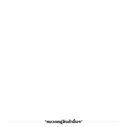
”หมวดหมู่สินค้าอื่นๆ”