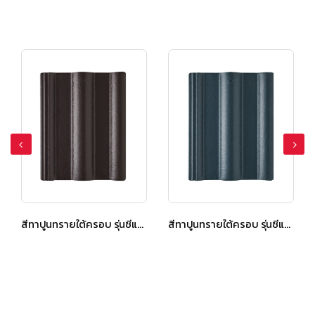
สีทาปูนทรายใต้ครอบ รุ่นซีแพค สมูทคูล สีแกรนิต บราวน์
สีทาปูนทรายใต้ครอบ รุ่นซีแพค สมูทคูล สีอควา บลู