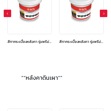
สีทากระเบื้องหลังคา รุ่นพรีม่า สีแดง
สีทากระเบื้องหลังคา รุ่นพรีม่า สีแดง
”“หลังคาดินเผา“”