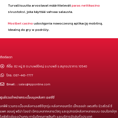
Turvallisuutta arvostavat määrittelevät
paras nettikasino
sivustoksi, joka käyttää vahvaa salausta.
Mostbet casino
udostępnia nowoczesną aplikację mobilną,
idealną do gry w podróży.
ติดต่อเรา
ที่ตั้ง:
82 หมู่ 8 ต.บางพลีใหญ่ อ.บางพลี จ.สมุทรปราการ 10540
โทร:
087-443-7777
Email : :
sales@kpponline.com
ศูนย์รวมจำหน่ายกระเบื้องมุงหลังคา เอสซีจี
เคพีพี รวมกระเบื้องหลังคาเอสซีจีทุกรุ่น หลังคาคอนกรีต เอ็กเซลล่า เพรสทีจ นิวสไตล์ ซี
แพค ลอนคู่ พรีม่า ไอยร่า มีครบหลากหลายวัสดุ และอุปกรณ์หลังคาหลายแบบ ตอบโจทย์ทุก
ไลฟ์สไตล์ของบ้านคุณ การันตีคุณภาพสินค้า และบริการจัดส่งทั่วประเทศ