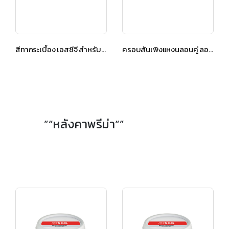
สีทากระเบื้อง เอสซีจี สำหรับหลังคาลอนคู่ สีน้ำทะเล
ครอบสันเพิงแหงนลอนคู่ ลอนคู่ ไฮบริด สีซีเมนต์
”“หลังคาพรีม่า“”