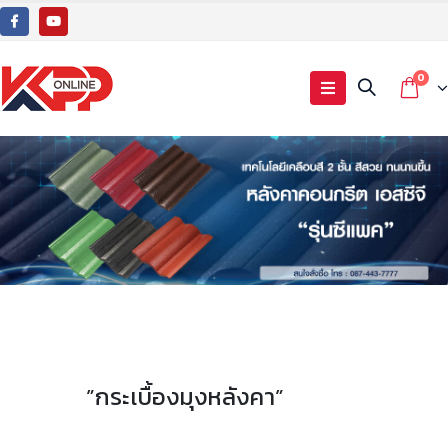
0
”กระเบื้องมุงหลังคา”