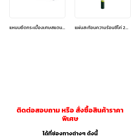
แหนบยึดกระเบื้องเศษสแตนเลส เอสซีจี สำหรับหลังคาคอนกรีต
แผ่นสะท้อนความร้อนซีโค่ 20 เมตร