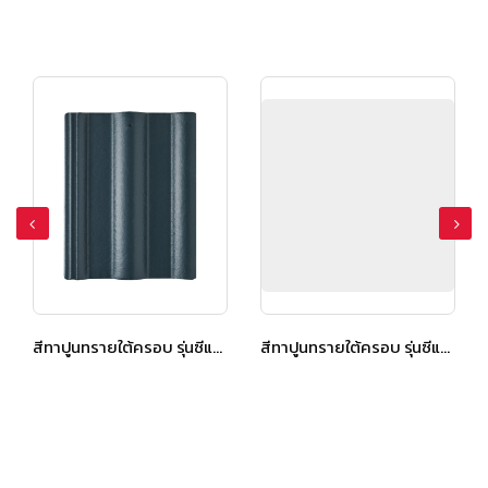
สีทาปูนทรายใต้ครอบ รุ่นซีแพค สมูทคูล สีอควา บลู
สีทาปูนทรายใต้ครอบ รุ่นซีแพค สมูทคูล สีชาโดว์ เกรย์