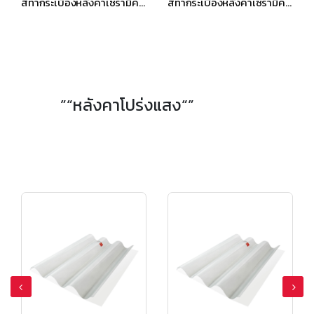
สีทากระเบื้องหลังคาเซรามิค เอสซีจี เซลิกา เคิร์ฟ สีเรด ไวน์
สีทากระเบื้องหลังคาเซรามิค เอสซีจี เซลิกา เคิร์ฟ สีเพิร์ลลี่ เกรย์
”“หลังคาโปร่งแสง“”