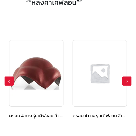
”“หลังคาเคิฟลอน“”