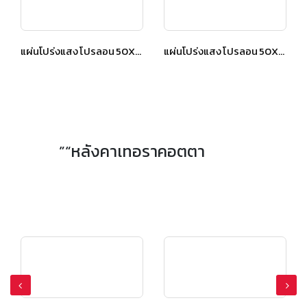
แผ่นโปร่งแสง โปรลอน 50X150 ซม. สีใส
แผ่นโปร่งแสง โปรลอน 50X150 ซม. สีใส
”“หลังคาเทอราคอตตา