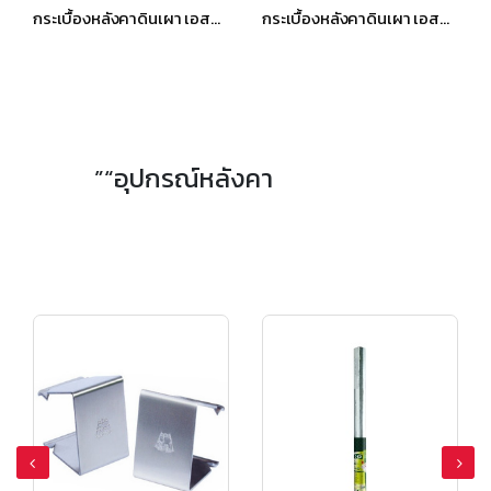
กระเบื้องหลังคาดินเผา เอสซีจี รุ่นเทอราคอตตา โรมัน สีแซนด์สโตน
กระเบื้องหลังคาดินเผา เอสซีจี รุ่นเทอราคอตตา โรมัน สีแซนด์สโตน
”“อุปกรณ์หลังคา