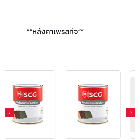
”“หลังคาเพรสทีจ“”